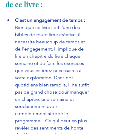
de ce livre :
C'est un engagement de temps :
Bien que ce livre soit l'une des 
bibles de toute âme créative, il 
nécessite beaucoup de temps et 
de l'engagement. Il implique de 
lire un chapitre du livre chaque 
semaine et de faire les exercices 
que vous estimez nécessaires à 
votre exploration. Dans nos 
quotidiens bien remplis, il ne suffit 
pas de grand chose pour manquer 
un chapitre, une semaine et 
soudainement avoir 
complètement stoppé le 
programme... Ce qui peut en plus 
révéler des sentiments de honte, 