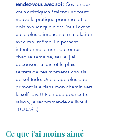
rendez-vous avec soi :
 Ces rendez-
vous artistiques étaient une toute 
nouvelle pratique pour moi et je 
dois avouer que c'est l'outil ayant 
eu le plus d'impact sur ma relation 
avec moi-même. En passant 
intentionnellement du temps 
chaque semaine, seule, j'ai 
découvert la joie et le plaisir 
secrets de ces moments choisis 
de solitude. Une étape plus que 
primordiale dans mon chemin vers 
le self-love!! Rien que pour cette 
raison, je recommande ce livre à 
10 000%. :)
Ce que j'ai moins aimé 