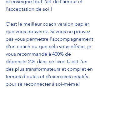
et enseigne tout l'art de l'amour et 
l'acceptation de soi ! 
C'est le meilleur coach version papier 
que vous trouverez. Si vous ne pouvez 
pas vous permettre l'accompagnement 
d'un coach ou que cela vous effraie, je 
vous recommande à 400% de 
dépenser 20€ dans ce livre. C'est l'un 
des plus transformateurs et complet en 
termes d'outils et d'exercices créatifs 
pour se reconnecter à soi-même!