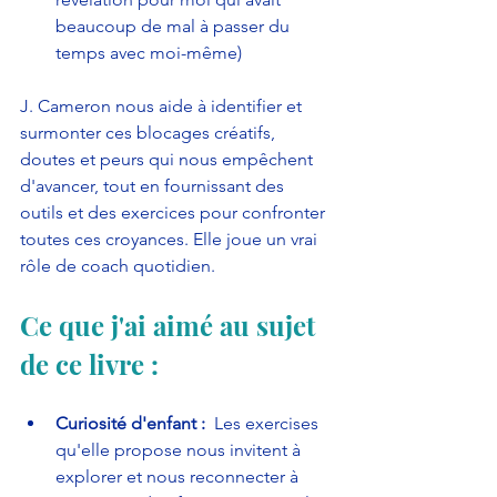
beaucoup de mal à passer du 
temps avec moi-même)
J. Cameron nous aide à identifier et 
surmonter ces blocages créatifs, 
doutes et peurs qui nous empêchent 
d'avancer, tout en fournissant des 
outils et des exercices pour confronter 
toutes ces croyances. Elle joue un vrai 
rôle de coach quotidien.
Ce que j'ai aimé au sujet 
de ce livre :
Curiosité d'enfant :  
Les exercises 
qu'elle propose nous invitent à 
explorer et nous reconnecter à 