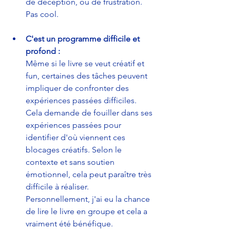
de déception, ou de frustration. 
Pas cool.
C'est un programme difficile et 
profond :
Même si le livre se veut créatif et 
fun, certaines des tâches peuvent 
impliquer de confronter des 
expériences passées difficiles. 
Cela demande de fouiller dans ses 
expériences passées pour 
identifier d'où viennent ces 
blocages créatifs. Selon le 
contexte et sans soutien 
émotionnel, cela peut paraître très 
difficile à réaliser. 
Personnellement, j'ai eu la chance 
de lire le livre en groupe et cela a 
vraiment été bénéfique.