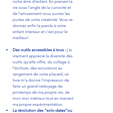
notre âme d'enfant. En prenant la 
vie sous l'angle de la curiosité et 
de l'amusement vous ouvrez les 
portes de votre créativité. Vous re-
donnez enfin la parole à votre 
enfant intérieur et c'est pour le 
meilleur!
Des outils accessibles à tous : 
j'ai 
vraiment apprécié la diversité des 
outils qu'elle offre, du collage à 
l'écriture, des excursions au 
rangement de votre placard, ce 
livre m'a donné l'impression de 
faire un grand nettoyage de 
printemps de ma propre vie, de 
mon moi intérieur tout en menant 
ma propre expérimentation.
La révolution des "solo-dates"ou 