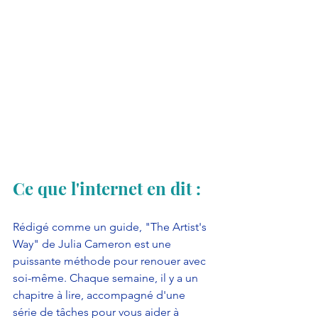
Ce que l'internet en dit :
Rédigé comme un guide, "The Artist's 
Way" de Julia Cameron est une 
puissante méthode pour renouer avec 
soi-même. Chaque semaine, il y a un 
chapitre à lire, accompagné d'une 
série de tâches pour vous aider à 