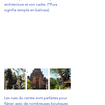
architecture et son cadre. (*Pura 
signifie temple en balinais). 
Les rues du centre sont parfaites pour 
flâner, avec de nombreuses boutiques 