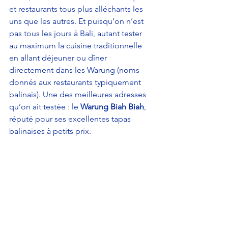
et restaurants tous plus alléchants les 
uns que les autres. Et puisqu’on n’est 
pas tous les jours à Bali, autant tester 
au maximum la cuisine traditionnelle 
en allant déjeuner ou dîner 
directement dans les Warung (noms 
donnés aux restaurants typiquement 
balinais). Une des meilleures adresses 
qu’on ait testée : le 
Warung Biah Biah
, 
réputé pour ses excellentes tapas 
balinaises à petits prix.