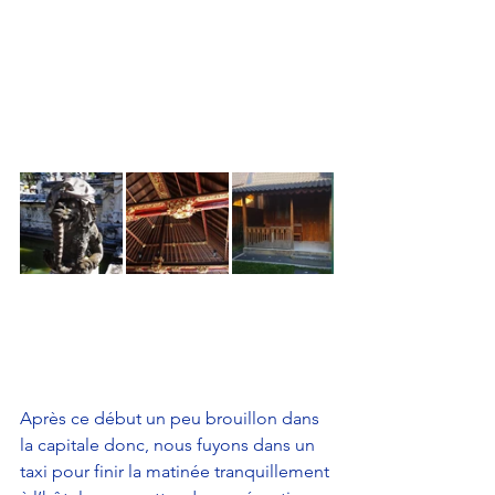
Après ce début un peu brouillon dans 
la capitale donc, nous fuyons dans un 
taxi pour finir la matinée tranquillement 