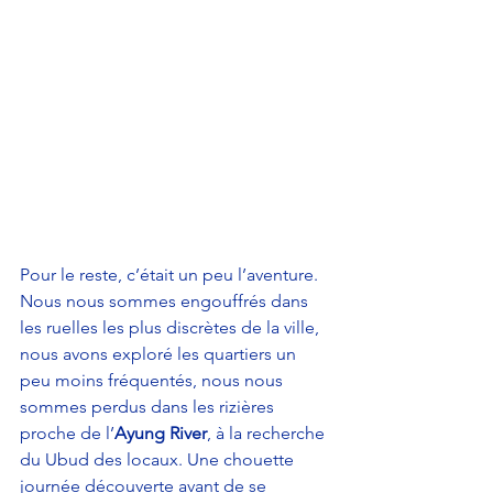
Pour le reste, c’était un peu l’aventure. 
Nous nous sommes engouffrés dans 
les ruelles les plus discrètes de la ville, 
nous avons exploré les quartiers un 
peu moins fréquentés, nous nous 
sommes perdus dans les rizières 
proche de l’
Ayung River
, à la recherche 
du Ubud des locaux. Une chouette 
journée découverte avant de se 