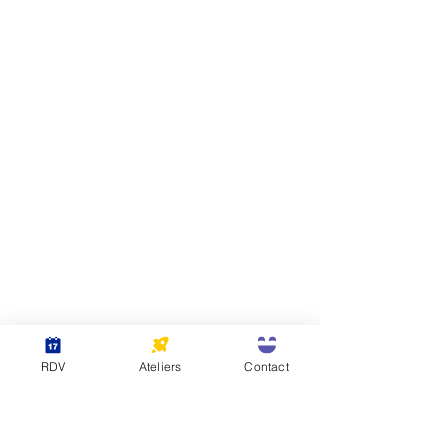
RDV
Ateliers
Contact