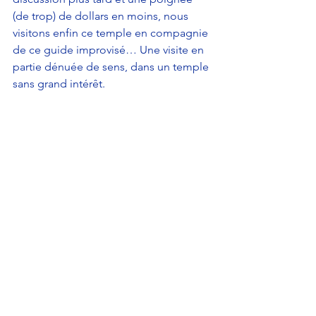
(de trop) de dollars en moins, nous 
visitons enfin ce temple en compagnie 
de ce guide improvisé… Une visite en 
partie dénuée de sens, dans un temple 
sans grand intérêt. 