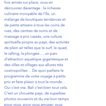
fois arrivés sur place, vous en 
découvrez davantage : la richesse 
culinaire incroyable de l’île, un 
mélange de boutiques tendances et 
de petits artisans à tous les coins de 
rues, des centres de soins et de 
massage à prix cassés, une culture 
spirituelle propre au pays, des activités 
de plein air telles que le surf, le quad, 
le rafting, la plongée... , un parc 
d’attraction aquatique gigantesque et 
des villes et villages aux allures très 
cosmopolites… De quoi parfaire le 
programme de votre voyage à petits 
prix et faire plaisir à tout le monde… 
Oui c’est vrai. Bali c’est bien tout cela. 
C’est un chouette pays, de superbes 
photos souvenirs et du vrai bon temps 
pour vous, pour vous amuser, vous 