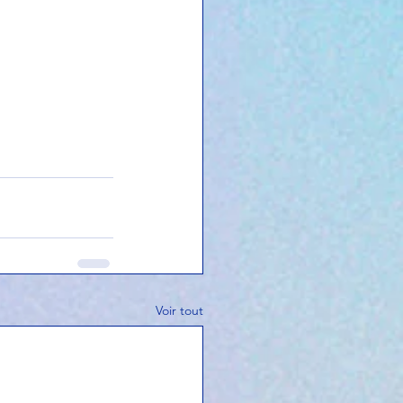
Voir tout