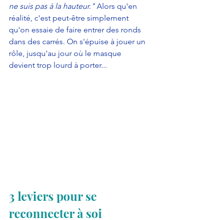
ne suis pas à la hauteur."
 Alors qu'en 
réalité, c'est peut-être simplement 
qu'on essaie de faire entrer des ronds 
dans des carrés. On s'épuise à jouer un 
rôle, jusqu'au jour où le masque 
devient trop lourd à porter...
3 leviers pour se 
reconnecter à soi