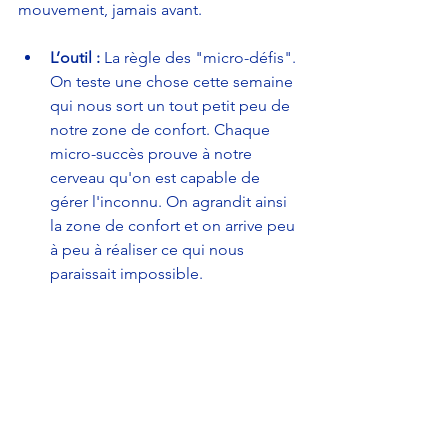
mouvement, jamais avant.
L’outil :
 La règle des "micro-défis". 
On teste une chose cette semaine 
qui nous sort un tout petit peu de 
notre zone de confort. Chaque 
micro-succès prouve à notre 
cerveau qu'on est capable de 
gérer l'inconnu. On agrandit ainsi 
la zone de confort et on arrive peu 
à peu à réaliser ce qui nous 
paraissait impossible. 