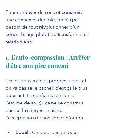
Pour retrouver du sens et construire 
une confiance durable, on n'a pas 
besoin de tout révolutionner d'un 
coup. Il s'agit plutôt de transformer sa 
relation à soi.
1. L’auto-compassion : Arrêter 
d'être son pire ennemi
On est souvent nos propres juges, et 
on va pas se le cacher, c'est ça le plus 
épuisant. La confiance en soi (et 
l'estime de soi ;)), ça ne se construit 
pas sur la critique, mais sur 
l'acceptation de nos zones d'ombre.
L’outil :
 Chaque soir, on peut 