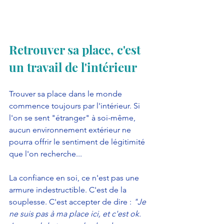
Retrouver sa place, c'est 
un travail de l'intérieur
Trouver sa place dans le monde 
commence toujours par l'intérieur. Si 
l'on se sent "étranger" à soi-même, 
aucun environnement extérieur ne 
pourra offrir le sentiment de légitimité 
que l'on recherche...
La confiance en soi, ce n'est pas une 
armure indestructible. C'est de la 
souplesse. C'est accepter de dire : 
"Je 
ne suis pas à ma place ici, et c'est ok. 